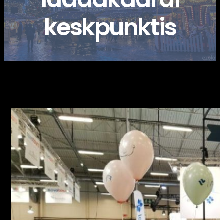
keskpunktis