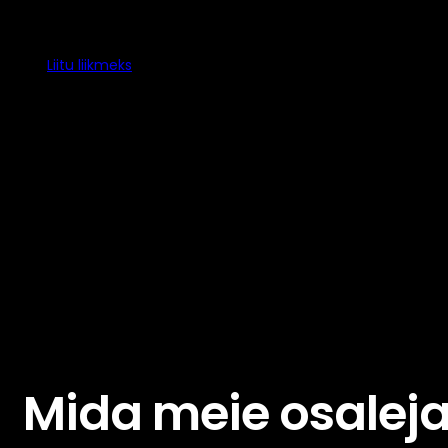
Liitu liikmeks
Mida meie osaleja