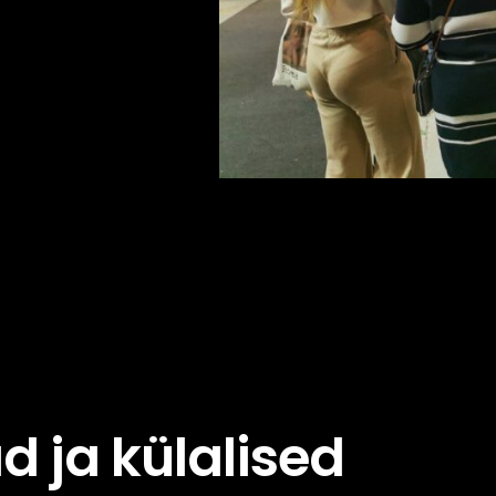
d ja külalised